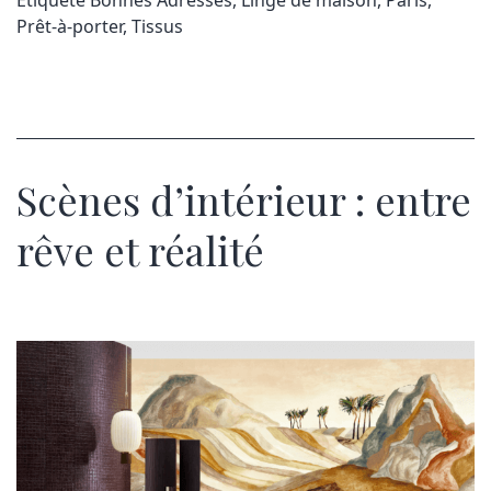
Prêt-à-porter
,
Tissus
Scènes d’intérieur : entre
rêve et réalité