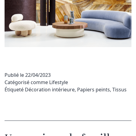
Publié le
22/04/2023
Catégorisé comme
Lifestyle
Étiqueté
Décoration intérieure
,
Papiers peints
,
Tissus