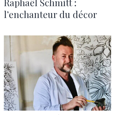
Raphaël Schmitt :
l’enchanteur du décor