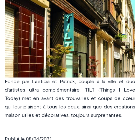
Fondé par Laeticia et Patrick, couple à la ville et duo
d’artistes ultra complémentaire, TILT (Things I Love
Today) met en avant des trouvailles et coups de cœur
qui leur plaisent à tous les deux, ainsi que des créations
maison utiles et décoratives, toujours surprenantes.
Publié le
08/04/2021