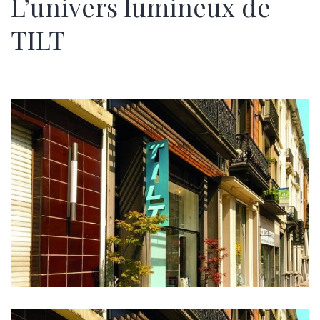
L’univers lumineux de
TILT