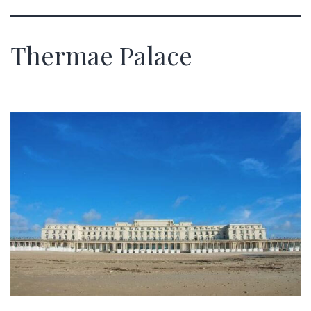
Thermae Palace