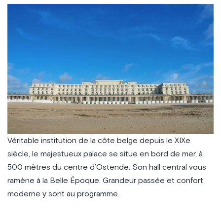
Véritable institution de la côte belge depuis le XIXe
siècle, le majestueux palace se situe en bord de mer, à
500 mètres du centre d’Ostende. Son hall central vous
ramène à la Belle Époque. Grandeur passée et confort
moderne y sont au programme.