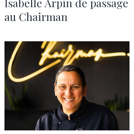
Isabelle Arpin de passage
au Chairman