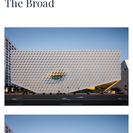
The Broad