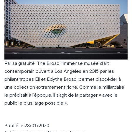
Par sa gratuité, The Broad, l’immense musée d’art
contemporain ouvert à Los Angeles en 2015 par les
philanthropes Eli et Edythe Broad, permet d’accéder à
une collection extrêmement riche. Comme le milliardaire
le précisait à l’époque, il s’agit de la partager « avec le
public le plus large possible ».
Publié le
28/01/2020