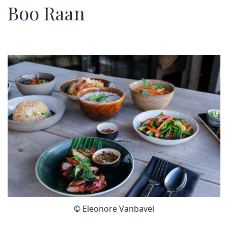
Boo Raan
© Eleonore Vanbavel