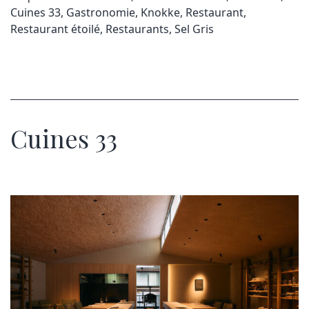
Cuines 33
,
Gastronomie
,
Knokke
,
Restaurant
,
Restaurant étoilé
,
Restaurants
,
Sel Gris
Cuines 33