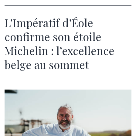
L’Impératif d’Éole
confirme son étoile
Michelin : l’excellence
belge au sommet