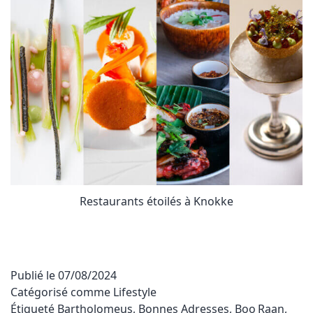
Restaurants étoilés à Knokke
Publié le
07/08/2024
Catégorisé comme
Lifestyle
Étiqueté
Bartholomeus
,
Bonnes Adresses
,
Boo Raan
,