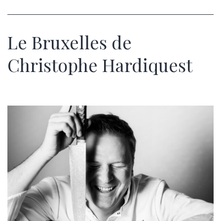
Le Bruxelles de
Christophe Hardiquest