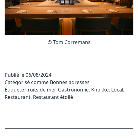
© Tom Corremans
Publié le
06/08/2024
Catégorisé comme
Bonnes adresses
Étiqueté
Fruits de mer
,
Gastronomie
,
Knokke
,
Local
,
Restaurant
,
Restaurant étoilé