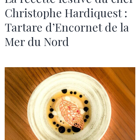
Christophe Hardiquest :
Tartare d’Encornet de la
Mer du Nord