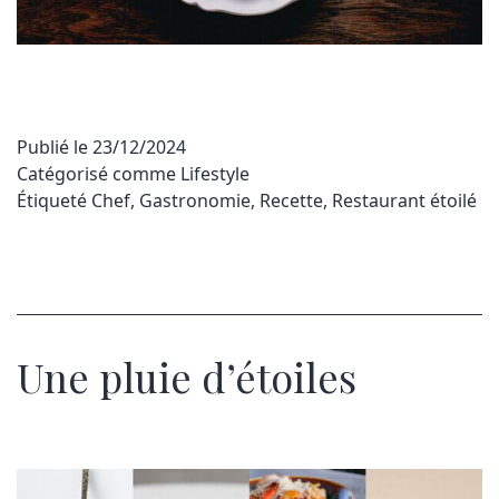
Publié le
23/12/2024
Catégorisé comme
Lifestyle
Étiqueté
Chef
,
Gastronomie
,
Recette
,
Restaurant étoilé
Une pluie d’étoiles