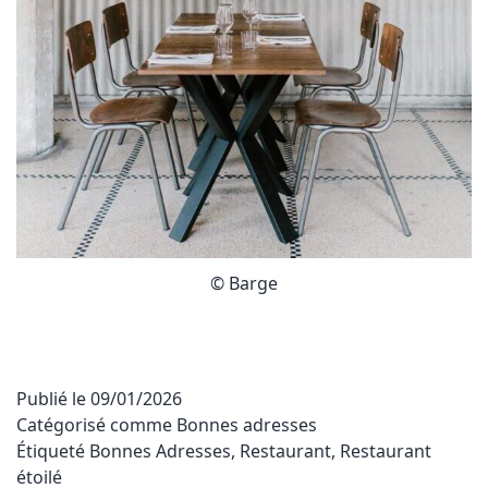
© Barge
Publié le
09/01/2026
Catégorisé comme
Bonnes adresses
Étiqueté
Bonnes Adresses
,
Restaurant
,
Restaurant
étoilé