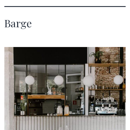
Barge