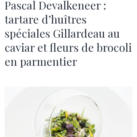
Pascal Devalkeneer :
tartare d’huîtres
spéciales Gillardeau au
caviar et fleurs de brocoli
en parmentier