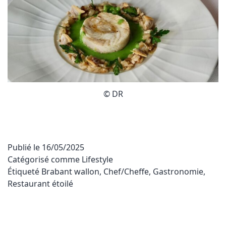
© DR
Publié le
16/05/2025
Catégorisé comme
Lifestyle
Étiqueté
Brabant wallon
,
Chef/Cheffe
,
Gastronomie
,
Restaurant étoilé