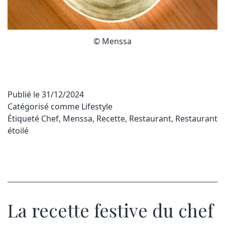
© Menssa
Publié le
31/12/2024
Catégorisé comme
Lifestyle
Étiqueté
Chef
,
Menssa
,
Recette
,
Restaurant
,
Restaurant
étoilé
La recette festive du chef