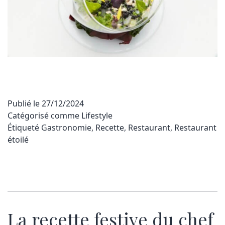
Publié le
27/12/2024
Catégorisé comme
Lifestyle
Étiqueté
Gastronomie
,
Recette
,
Restaurant
,
Restaurant
étoilé
La recette festive du chef