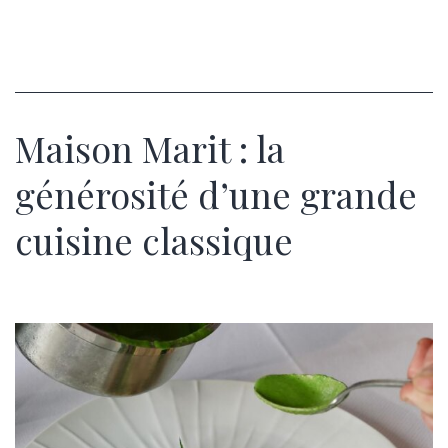
Maison Marit : la
générosité d’une grande
cuisine classique