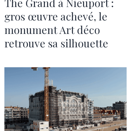
The Grand à Nieuport :
gros œuvre achevé, le
monument Art déco
retrouve sa silhouette