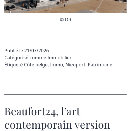
© DR
Publié le
21/07/2026
Catégorisé comme
Immobilier
Étiqueté
Côte belge
,
Immo
,
Nieuport
,
Patrimoine
Beaufort24, l’art
contemporain version