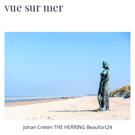
vue sur mer
Johan Creten THE HERRING Beaufort24