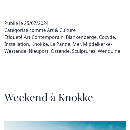
Publié le
25/07/2024
Catégorisé comme
Art & Culture
Étiqueté
Art Contemporain
,
Blankenberge
,
Coxyde
,
Installation
,
Knokke
,
La Panne
,
Mer
,
Middelkerke-
Westende
,
Nieuport
,
Ostende
,
Sculptures
,
Wenduine
Weekend à Knokke