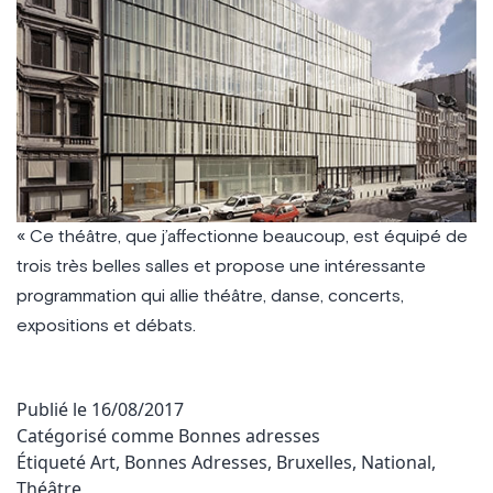
« Ce théâtre, que j’affectionne beaucoup, est équipé de
trois très belles salles et propose une intéressante
programmation qui allie théâtre, danse, concerts,
expositions et débats.
Publié le
16/08/2017
Catégorisé comme
Bonnes adresses
Étiqueté
Art
,
Bonnes Adresses
,
Bruxelles
,
National
,
Théâtre