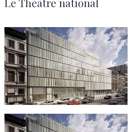
Le Théâtre national