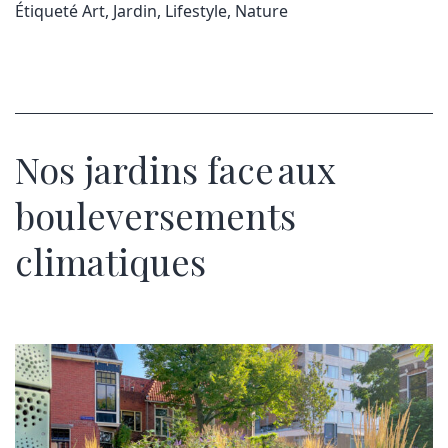
Étiqueté
Art
,
Jardin
,
Lifestyle
,
Nature
Nos jardins face aux
bouleversements
climatiques