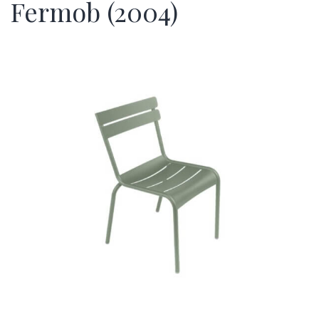
Fermob (2004)