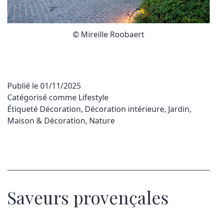
© Mireille Roobaert
Publié le
01/11/2025
Catégorisé comme
Lifestyle
Étiqueté
Décoration
,
Décoration intérieure
,
Jardin
,
Maison & Décoration
,
Nature
Saveurs provençales