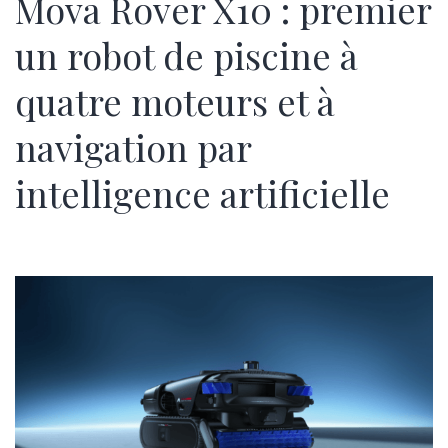
Mova Rover X10 : premier
un robot de piscine à
quatre moteurs et à
navigation par
intelligence artificielle