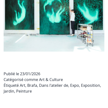
Publié le
23/01/2026
Catégorisé comme
Art & Culture
Étiqueté
Art
,
Brafa
,
Dans l'atelier de
,
Expo
,
Exposition
,
Jardin
,
Peinture