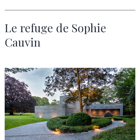
Le refuge de Sophie
Cauvin