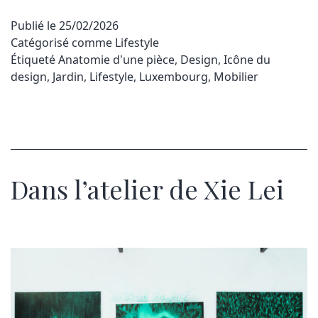
Publié le
25/02/2026
Catégorisé comme
Lifestyle
Étiqueté
Anatomie d'une pièce
,
Design
,
Icône du
design
,
Jardin
,
Lifestyle
,
Luxembourg
,
Mobilier
Dans l’atelier de Xie Lei