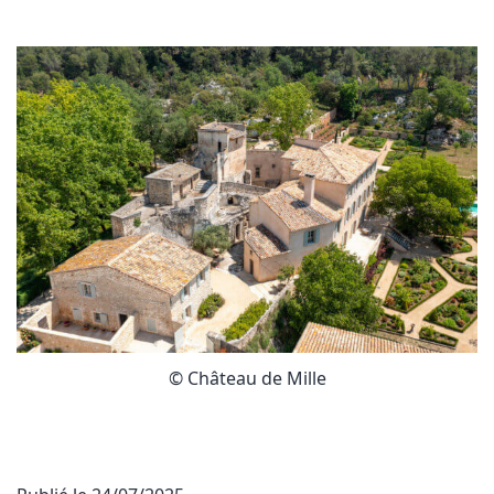
© Château de Mille