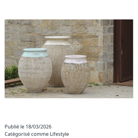
Publié le
18/03/2026
Catégorisé comme
Lifestyle