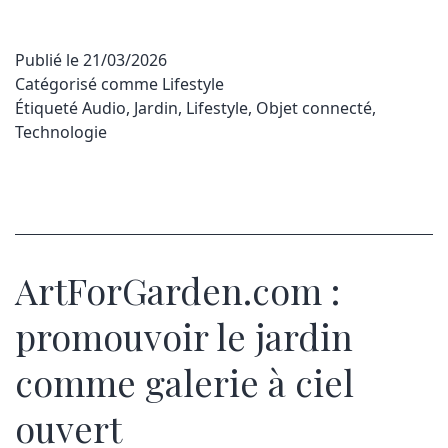
Publié le
21/03/2026
Catégorisé comme
Lifestyle
Étiqueté
Audio
,
Jardin
,
Lifestyle
,
Objet connecté
,
Technologie
ArtForGarden.com :
promouvoir le jardin
comme galerie à ciel
ouvert