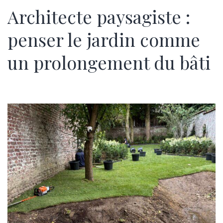
Architecte paysagiste :
penser le jardin comme
un prolongement du bâti