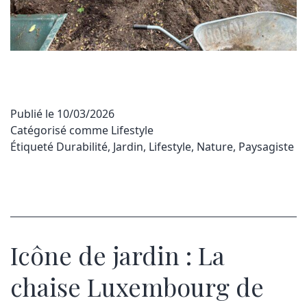
Publié le
10/03/2026
Catégorisé comme
Lifestyle
Étiqueté
Durabilité
,
Jardin
,
Lifestyle
,
Nature
,
Paysagiste
Icône de jardin : La
chaise Luxembourg de