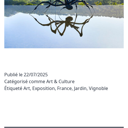
Publié le
22/07/2025
Catégorisé comme
Art & Culture
Étiqueté
Art
,
Exposition
,
France
,
Jardin
,
Vignoble