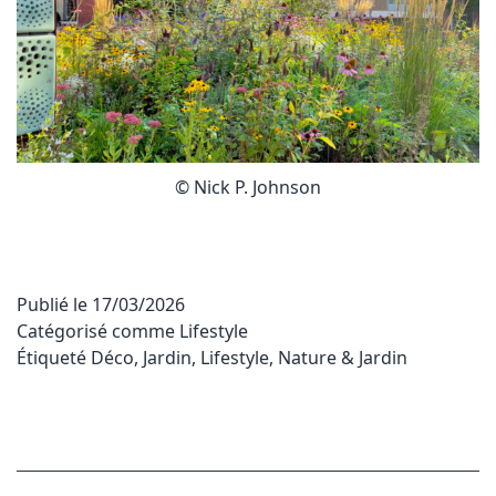
© Nick P. Johnson
Publié le
17/03/2026
Catégorisé comme
Lifestyle
Étiqueté
Déco
,
Jardin
,
Lifestyle
,
Nature & Jardin