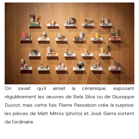
On savait qu’il aimait la céramique, exposant
régulièrement les œuvres de Bela Silva ou de Giuseppe
Ducrot, mais cette fois Pierre Passebon crée la surprise:
les pièces de Matt Mitros (photo) et José Sierra sortent
de l’ordinaire.