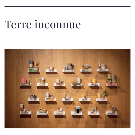
Terre inconnue