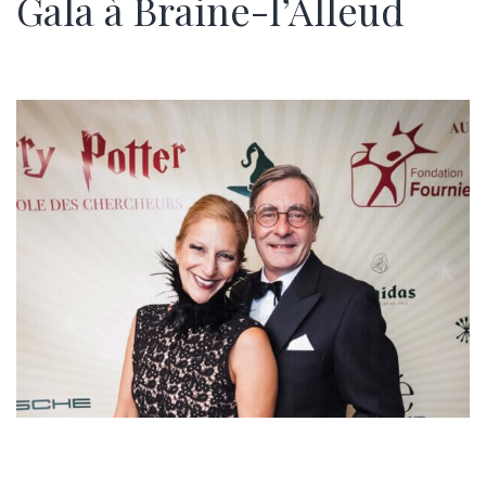
Gala à Braine-l’Alleud