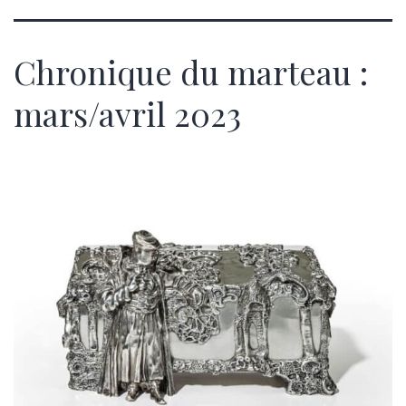
Chronique du marteau :
mars/avril 2023