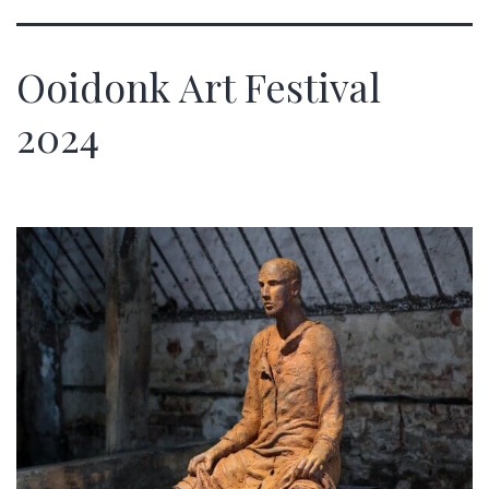
Ooidonk Art Festival
2024