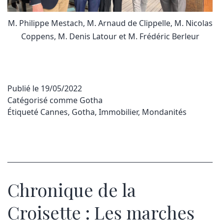
M. Philippe Mestach, M. Arnaud de Clippelle, M. Nicolas
Coppens, M. Denis Latour et M. Frédéric Berleur
Publié le
19/05/2022
Catégorisé comme
Gotha
Étiqueté
Cannes
,
Gotha
,
Immobilier
,
Mondanités
Chronique de la
Croisette : Les marches