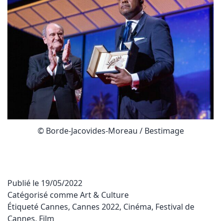
© Borde-Jacovides-Moreau / Bestimage
Publié le
19/05/2022
Catégorisé comme
Art & Culture
Étiqueté
Cannes
,
Cannes 2022
,
Cinéma
,
Festival de
Cannes
,
Film