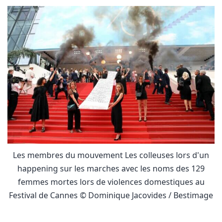
Les membres du mouvement Les colleuses lors d'un
happening sur les marches avec les noms des 129
femmes mortes lors de violences domestiques au
Festival de Cannes © Dominique Jacovides / Bestimage