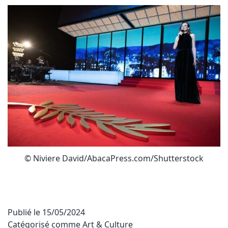
© Niviere David/AbacaPress.com/Shutterstock
Publié le
15/05/2024
Catégorisé comme
Art & Culture