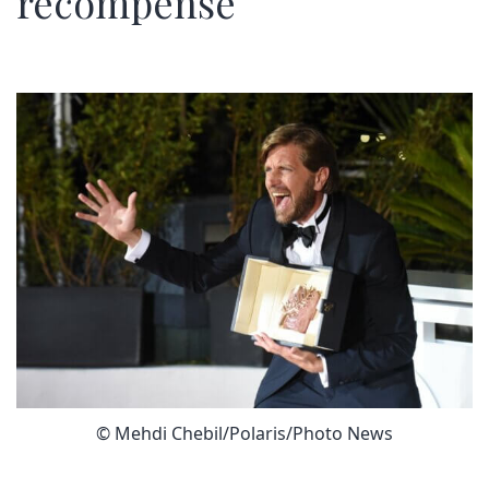
récompensé
© Mehdi Chebil/Polaris/Photo News