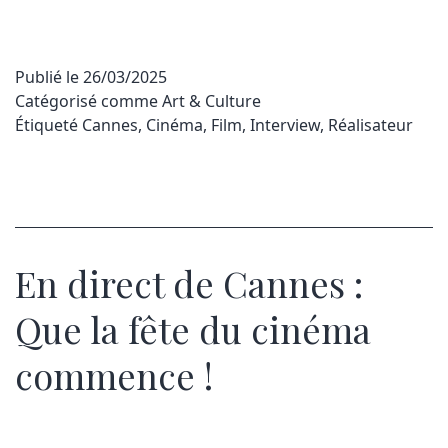
Publié le
26/03/2025
Catégorisé comme
Art & Culture
Étiqueté
Cannes
,
Cinéma
,
Film
,
Interview
,
Réalisateur
En direct de Cannes :
Que la fête du cinéma
commence !