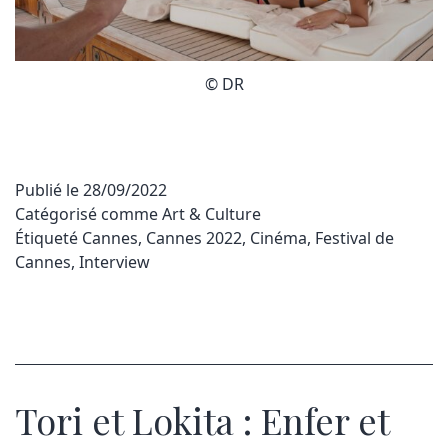
© DR
Publié le
28/09/2022
Catégorisé comme
Art & Culture
Étiqueté
Cannes
,
Cannes 2022
,
Cinéma
,
Festival de
Cannes
,
Interview
Tori et Lokita : Enfer et