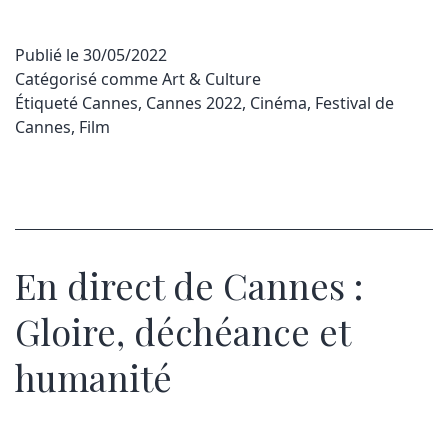
Publié le
30/05/2022
Catégorisé comme
Art & Culture
Étiqueté
Cannes
,
Cannes 2022
,
Cinéma
,
Festival de
Cannes
,
Film
En direct de Cannes :
Gloire, déchéance et
humanité