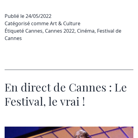
Publié le
24/05/2022
Catégorisé comme
Art & Culture
Étiqueté
Cannes
,
Cannes 2022
,
Cinéma
,
Festival de
Cannes
En direct de Cannes : Le
Festival, le vrai !