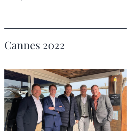
Cannes 2022