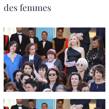
des femmes