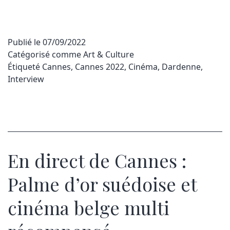
Publié le
07/09/2022
Catégorisé comme
Art & Culture
Étiqueté
Cannes
,
Cannes 2022
,
Cinéma
,
Dardenne
,
Interview
En direct de Cannes :
Palme d’or suédoise et
cinéma belge multi