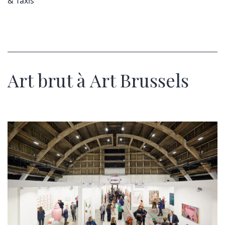
& Taxis
Art brut à Art Brussels