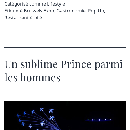
Catégorisé comme
Lifestyle
Étiqueté
Brussels Expo
,
Gastronomie
,
Pop Up
,
Restaurant étoilé
Un sublime Prince parmi
les hommes