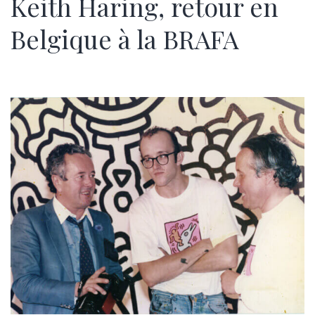
Keith Haring, retour en
Belgique à la BRAFA