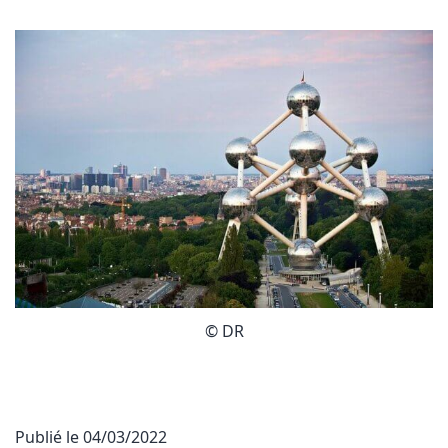
© DR
Publié le
04/03/2022