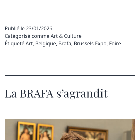
Publié le
23/01/2026
Catégorisé comme
Art & Culture
Étiqueté
Art
,
Belgique
,
Brafa
,
Brussels Expo
,
Foire
La BRAFA s’agrandit