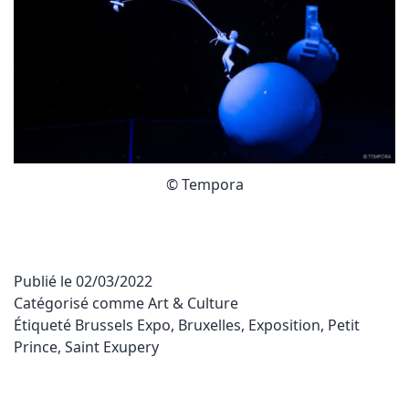
© Tempora
Publié le
02/03/2022
Catégorisé comme
Art & Culture
Étiqueté
Brussels Expo
,
Bruxelles
,
Exposition
,
Petit
Prince
,
Saint Exupery