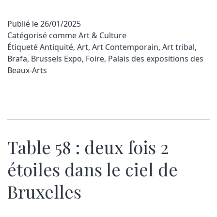
Publié le
26/01/2025
Catégorisé comme
Art & Culture
Étiqueté
Antiquité
,
Art
,
Art Contemporain
,
Art tribal
,
Brafa
,
Brussels Expo
,
Foire
,
Palais des expositions des
Beaux-Arts
Table 58 : deux fois 2
étoiles dans le ciel de
Bruxelles