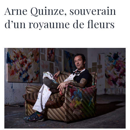
Arne Quinze, souverain
d’un royaume de fleurs