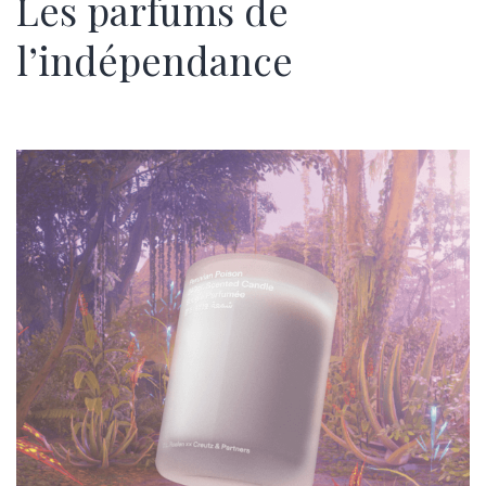
Les parfums de
l’indépendance