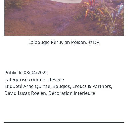
La bougie Peruvian Poison. © DR
Publié le
03/04/2022
Catégorisé comme
Lifestyle
Étiqueté
Arne Quinze
,
Bougies
,
Creutz & Partners
,
David Lucas Roelen
,
Décoration intérieure