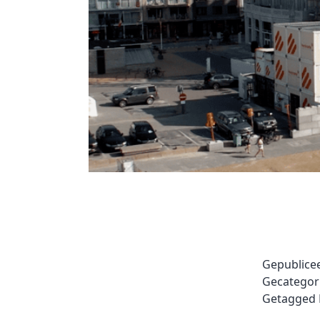
Gepublice
Gecategor
Getagged