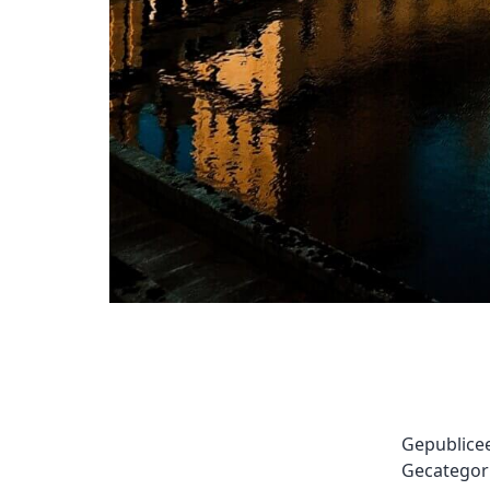
Gepublice
Gecategor