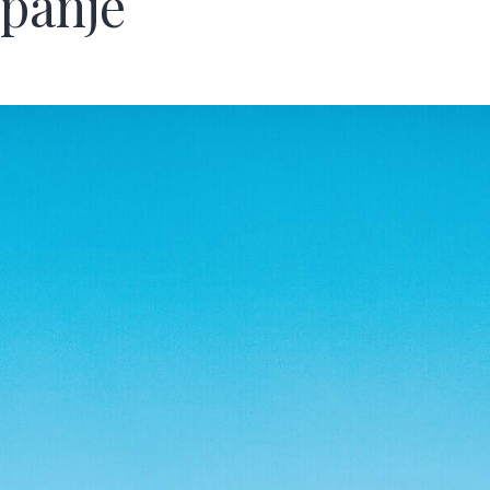
Spanje