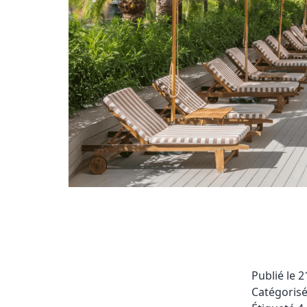
Publié le
2
Catégori