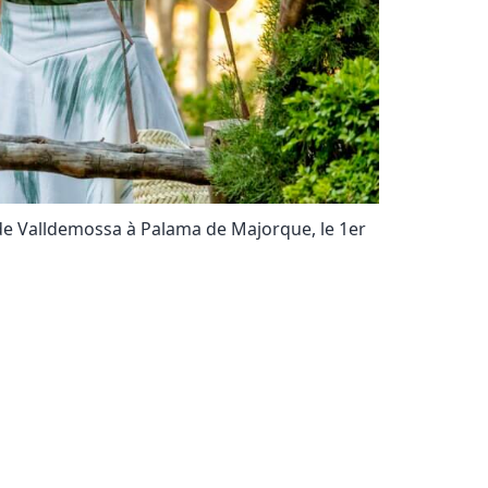
re de Valldemossa à Palama de Majorque, le 1er